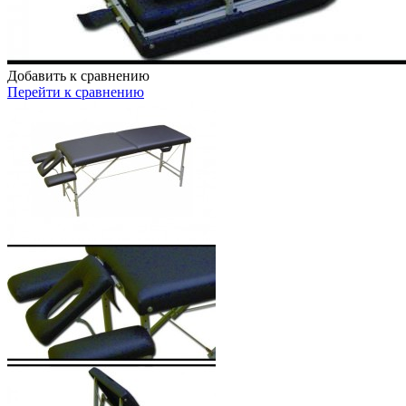
Добавить к сравнению
Перейти к сравнению