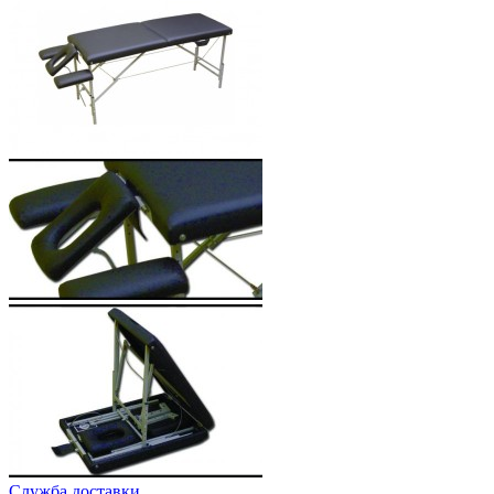
Cлужба доставки