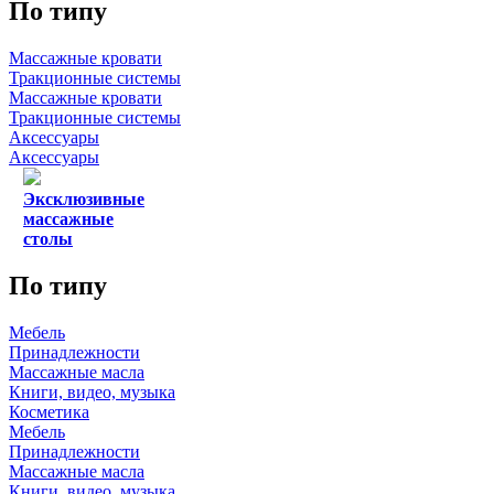
По типу
Массажные кровати
Тракционные системы
Массажные кровати
Тракционные системы
Аксессуары
Аксессуары
Эксклюзивные
массажные
столы
По типу
Мебель
Принадлежности
Массажные масла
Книги, видео, музыка
Косметика
Мебель
Принадлежности
Массажные масла
Книги, видео, музыка