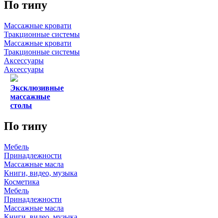
По типу
Массажные кровати
Тракционные системы
Массажные кровати
Тракционные системы
Аксессуары
Аксессуары
Эксклюзивные
массажные
столы
По типу
Мебель
Принадлежности
Массажные масла
Книги, видео, музыка
Косметика
Мебель
Принадлежности
Массажные масла
Книги, видео, музыка