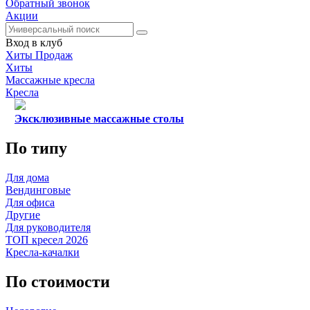
Обратный звонок
Акции
Вход в клуб
Хиты Продаж
Хиты
Массажные кресла
Кресла
Эксклюзивные массажные столы
По типу
Для дома
Вендинговые
Для офиса
Другие
Для руководителя
ТОП кресел 2026
Кресла-качалки
По стоимости