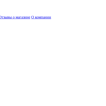
Отзывы о магазине
О компании