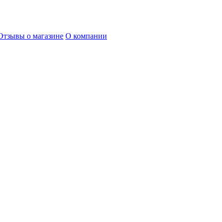
Отзывы о магазине
О компании