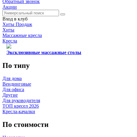
Обратный звонок
Акции
Вход в клуб
Хиты Продаж
Хиты
Массажные кресла
Кресла
Эксклюзивные массажные столы
По типу
Для дома
Вендинговые
Для офиса
Другие
Для руководителя
ТОП кресел 2026
Кресла-качалки
По стоимости