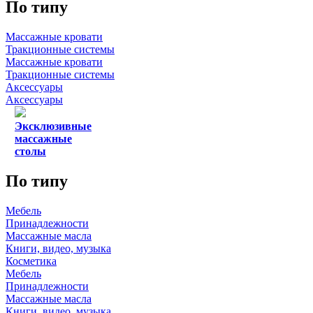
По типу
Массажные кровати
Тракционные системы
Массажные кровати
Тракционные системы
Аксессуары
Аксессуары
Эксклюзивные
массажные
столы
По типу
Мебель
Принадлежности
Массажные масла
Книги, видео, музыка
Косметика
Мебель
Принадлежности
Массажные масла
Книги, видео, музыка