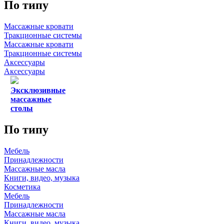
По типу
Массажные кровати
Тракционные системы
Массажные кровати
Тракционные системы
Аксессуары
Аксессуары
Эксклюзивные
массажные
столы
По типу
Мебель
Принадлежности
Массажные масла
Книги, видео, музыка
Косметика
Мебель
Принадлежности
Массажные масла
Книги, видео, музыка