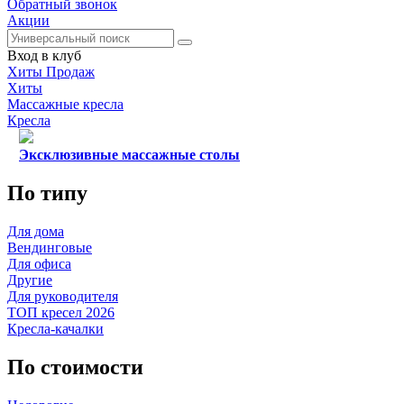
Обратный звонок
Акции
Вход в клуб
Хиты Продаж
Хиты
Массажные кресла
Кресла
Эксклюзивные массажные столы
По типу
Для дома
Вендинговые
Для офиса
Другие
Для руководителя
ТОП кресел 2026
Кресла-качалки
По стоимости