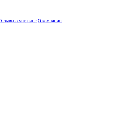
Отзывы о магазине
О компании