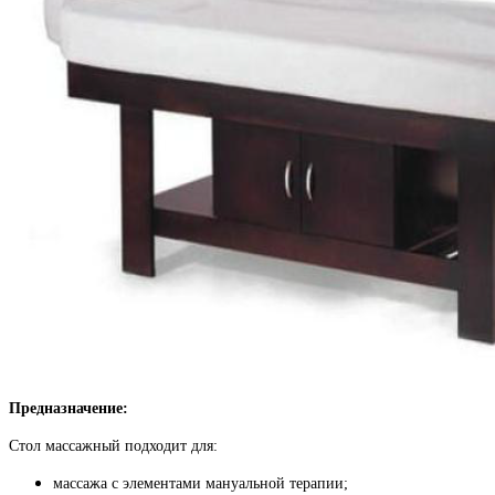
Предназначение:
Стол массажный подходит для:
массажа с элементами мануальной терапии;