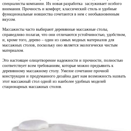
специалисты компании. Их новая разработка заслуживает особого
внимания. Прочность и комфорт, классический стиль и удобные
функциональные новшества сочетаются в нем с необыкновенным
вкусом.
Массажисты часто выбирают деревянные массажные столы,
справедливо полагая, что они отличаются устойчивостью, удобством,
и, кроме того, дерево – один из самых модных материалов для
массажных столов, поскольку оно является экологически чистым
материалом.
Это настоящее олицетворение надежности и прочности, полностью
соответствует всем требованиям, которые можно предъявить к
деревянному массажному столу. Умелое сочетание прочной
конструкции и продуманного дизайна дает нам возможность назвать
этот массажный стол одной из наиболее удобных моделей
стационарных массажных столов.