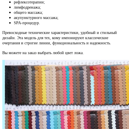
рефлексотерапии;
лимфодренажа;
общего массажа;
акупунктурного массажа;
SPA-процедур.
Превосходные технические характеристики, удобный и стильный
дизайн. Эта модель для тех, кому импонируют классические
очертания и строгие линии, функциональность и надежность.
Вы можете на заказ выбрать любой цвет ложа.