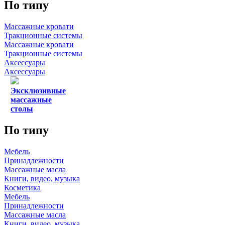
По типу
Массажные кровати
Тракционные системы
Массажные кровати
Тракционные системы
Аксессуары
Аксессуары
Эксклюзивные
массажные
столы
По типу
Мебель
Принадлежности
Массажные масла
Книги, видео, музыка
Косметика
Мебель
Принадлежности
Массажные масла
Книги, видео, музыка