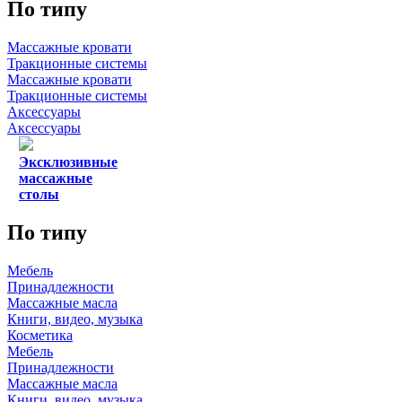
По типу
Массажные кровати
Тракционные системы
Массажные кровати
Тракционные системы
Аксессуары
Аксессуары
Эксклюзивные
массажные
столы
По типу
Мебель
Принадлежности
Массажные масла
Книги, видео, музыка
Косметика
Мебель
Принадлежности
Массажные масла
Книги, видео, музыка