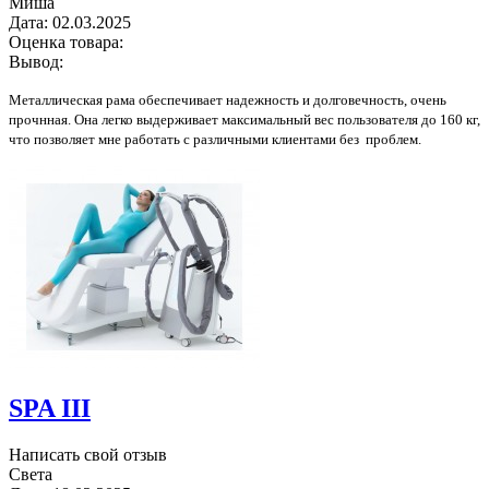
Миша
Дата:
02.03.2025
Оценка товара:
Вывод:
Металлическая рама обеспечивает надежность и долговечность, очень
прочнная. Она легко выдерживает максимальный вес пользователя до 160 кг,
что позволяет мне работать с различными клиентами без проблем.
SPA III
Написать свой отзыв
Света