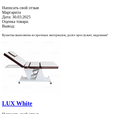
Написать свой отзыв
Маргарита
Дата:
30.03.2025
Оценка товара:
Вывод:
Кушетка выполнена из прочных материалов, долго прослужит, надежная!
LUX White