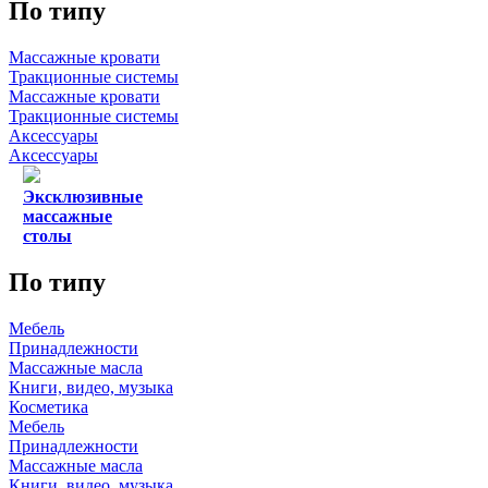
По типу
Массажные кровати
Тракционные системы
Массажные кровати
Тракционные системы
Аксессуары
Аксессуары
Эксклюзивные
массажные
столы
По типу
Мебель
Принадлежности
Массажные масла
Книги, видео, музыка
Косметика
Мебель
Принадлежности
Массажные масла
Книги, видео, музыка