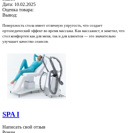
Дата:
10.02.2025
Оценка товара:
Вывод:
Поверхность стола имеет отличную упругость, что создает
ортопедический эффект во время массажа. Как массажист, я заметил, что
стол комфортен как для меня, так и для клиентов — это значительно
улучшает качество сеансов.
SPA I
Написать свой отзыв
Роман