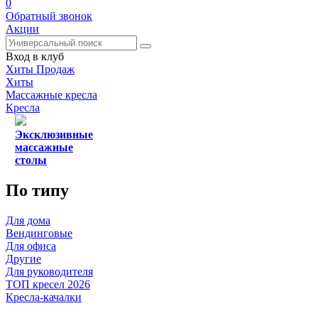
0
Обратный звонок
Акции
Вход в клуб
Хиты Продаж
Хиты
Массажные кресла
Кресла
Эксклюзивные
массажные
столы
По типу
Для дома
Вендинговые
Для офиса
Другие
Для руководителя
ТОП кресел 2026
Кресла-качалки