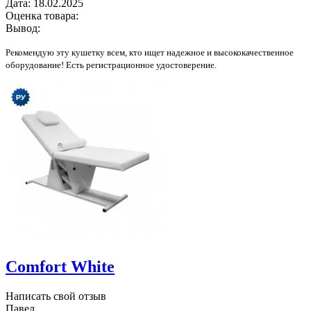
Дата:
18.02.2025
Оценка товара:
Вывод:
Рекомендую эту кушетку всем, кто ищет надежное и высококачественное
оборудование! Есть регистрационное удостоверение.
Comfort White
Написать свой отзыв
Павел