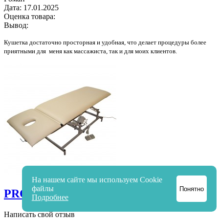
Дата:
17.01.2025
Оценка товара:
Вывод:
Кушетка достаточно просторная и удобная, что делает процедуры более
приятными для меня как массажиста, так и для моих клиентов.
На нашем сайте мы используем Cookie
файлы
Понятно
PROFI 1
Подробнее
Написать свой отзыв