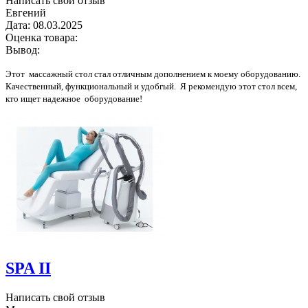
Написать свой отзыв
Евгений
Дата:
08.03.2025
Оценка товара:
Вывод:
Этот массажный стол стал отличным дополнением к моему оборудованию.
Качественный, функциональный и удобгый. Я рекомендую этот стол всем,
кто ищет надежное оборудование!
SPA II
Написать свой отзыв