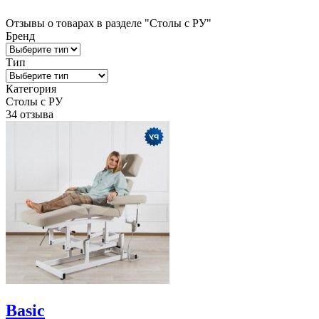
Отзывы о товарах в разделе "Столы с РУ"
Бренд
Тип
Категория
Столы с РУ
34 отзыва
Basiс