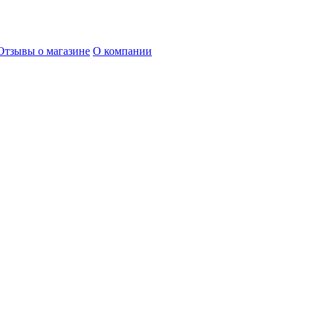
Отзывы о магазине
О компании