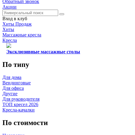
Обратный звонок
Акции
Вход в клуб
Хиты Продаж
Хиты
Массажные кресла
Кресла
Эксклюзивные массажные столы
По типу
Для дома
Вендинговые
Для офиса
Другие
Для руководителя
ТОП кресел 2026
Кресла-качалки
По стоимости