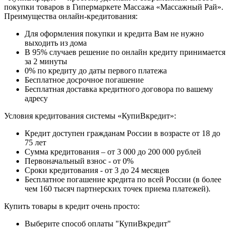
покупки товаров в Гипермаркете Массажа «Массажный Рай».
Преимущества онлайн-кредитования:
Для оформления покупки и кредита Вам не нужно
выходить из дома
В 95% случаев решение по онлайн кредиту принимается
за 2 минуты
0% по кредиту до даты первого платежа
Бесплатное досрочное погашение
Бесплатная доставка кредитного договора по вашему
адресу
Условия кредитования системы «КупиВкредит»:
Кредит доступен гражданам России в возрасте от 18 до
75 лет
Сумма кредитования – от 3 000 до 200 000 рублей
Первоначальный взнос - от 0%
Сроки кредитования - от 3 до 24 месяцев
Бесплатное погашение кредита по всей России (в более
чем 160 тысяч партнерских точек приема платежей).
Купить товары в кредит очень просто:
Выберите способ оплаты "КупиВкредит"