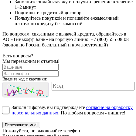
Заполните онлайн-заявку и получите решение в течение
1–2 минут
Подпишите кредитный договор
Пользуйтесь покупкой и погашайте ежемесячный
платеж по кредиту без комиссий
По вопросам, связанным с выдачей кредита, обращайтесь в
АО «Тинькофф Банк» на горячую линию:
+7 (800) 555-08-08
(звонок по России бесплатный и круглосуточный)
Есть вопросы?
Мы перезвоним и ответим!
Введите код с картинки:
Заполняя форму, вы подтверждаете
согласие на обработку
персональных данных
. По любым вопросам - пишите!
Перезвоните мне!
Пожалуйста, не выключайте телефон