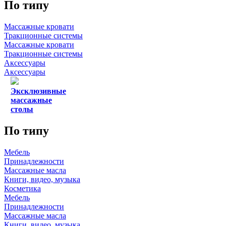
По типу
Массажные кровати
Тракционные системы
Массажные кровати
Тракционные системы
Аксессуары
Аксессуары
Эксклюзивные
массажные
столы
По типу
Мебель
Принадлежности
Массажные масла
Книги, видео, музыка
Косметика
Мебель
Принадлежности
Массажные масла
Книги, видео, музыка