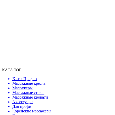
КАТАЛОГ
Хиты Продаж
Массажные кресла
Массажеры
Массажные столы
Массажные кровати
Аксессуары
Для профи
Корейские массажеры