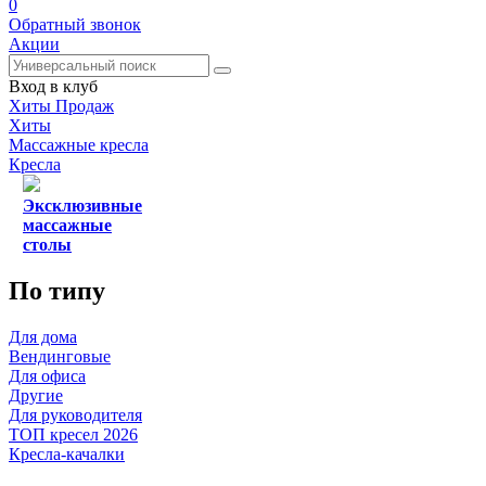
0
Обратный звонок
Акции
Вход в клуб
Хиты Продаж
Хиты
Массажные кресла
Кресла
Эксклюзивные
массажные
столы
По типу
Для дома
Вендинговые
Для офиса
Другие
Для руководителя
ТОП кресел 2026
Кресла-качалки