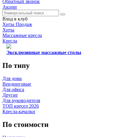
Обратный звонок
Акции
Вход в клуб
Хиты Продаж
Хиты
Массажные кресла
Кресла
Эксклюзивные массажные столы
По типу
Для дома
Вендинговые
Для офиса
Другие
Для руководителя
ТОП кресел 2026
Кресла-качалки
По стоимости