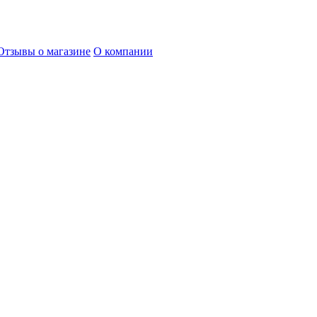
Отзывы о магазине
О компании