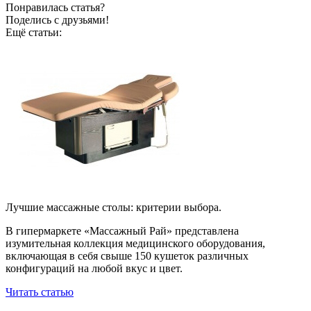
Понравилась статья?
Поделись с друзьями!
Ещё статьи:
Лучшие массажные столы: критерии выбора.
В гипермаркете «Массажный Рай» представлена
изумительная коллекция медицинского оборудования,
включающая в себя свыше 150 кушеток различных
конфигураций на любой вкус и цвет.
Читать статью