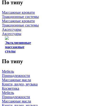
По типу
Массажные кровати
Тракционные системы
Массажные кровати
Тракционные системы
Аксессуары
Аксессуары
Эксклюзивные
массажные
столы
По типу
Мебель
Принадлежности
Массажные масла
Книги, видео, музыка
Косметика
Мебель
Принадлежности
Массажные масла
Книги, видео, музыка