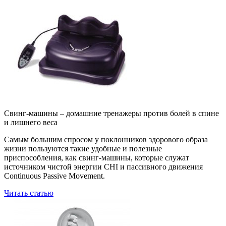
Свинг-машины – домашние тренажеры против болей в спине
и лишнего веса
Самым большим спросом у поклонников здорового образа
жизни пользуются такие удобные и полезные
приспособления, как свинг-машины, которые служат
источником чистой энергии CHI и пассивного движения
Continuous Passive Movement.
Читать статью