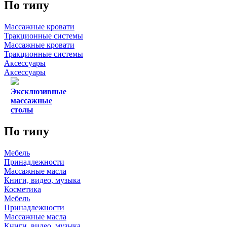
По типу
Массажные кровати
Тракционные системы
Массажные кровати
Тракционные системы
Аксессуары
Аксессуары
Эксклюзивные
массажные
столы
По типу
Мебель
Принадлежности
Массажные масла
Книги, видео, музыка
Косметика
Мебель
Принадлежности
Массажные масла
Книги, видео, музыка