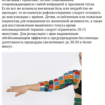
сопровождающиеся слабой вибрацией и приливом тепла.
Если все же возникла внезапная боль или неудобство не
проходит, то игольчатую рефлексотерапию следует отложить
до консультации с врачом. Детям, ослабленным или пожилым
пациентам для повышения их жизненной активности, а также
для восстановления мышечного тонуса время
аппликационной терапии следует ограничить 10-15
минутами. Для релаксации с ярко выраженным
обезболивающим эффектом и предупреждения бессонницы
длительность процедуры увеличивают до 30-50 и более
минут.