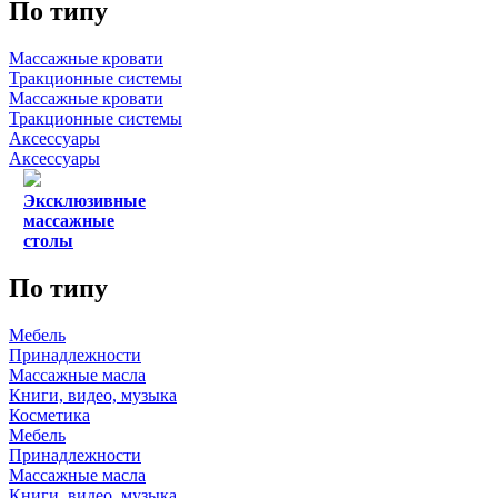
По типу
Массажные кровати
Тракционные системы
Массажные кровати
Тракционные системы
Аксессуары
Аксессуары
Эксклюзивные
массажные
столы
По типу
Мебель
Принадлежности
Массажные масла
Книги, видео, музыка
Косметика
Мебель
Принадлежности
Массажные масла
Книги, видео, музыка